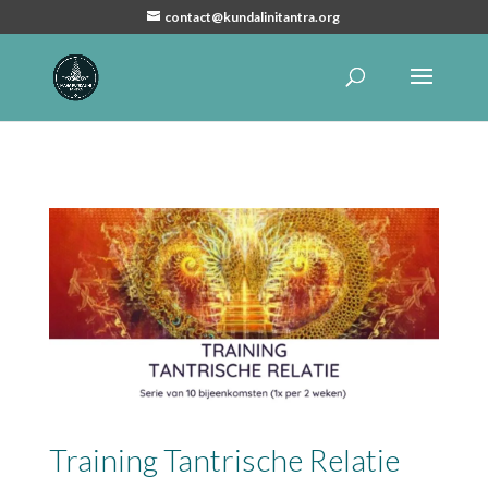
contact@kundalinitantra.org
Training Tantrische Relatie